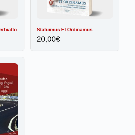
erbiatto
Statuimus Et Ordinamus
20,00
€